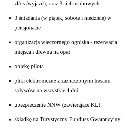
zł/os./wyjazd)
, oraz 3- i 4-osobowych
.
3 śniadania (w piątek, sobotę i niedzielę) w
pensjonacie
organizacja wieczornego ogniska - rezerwacja
miejsca i drewna na opał
opiekę pilota
pliki elektroniczne z zaznaczonymi trasami
spływów na wszystkie 4 dni
ubezpieczenie NNW (zawierające KL)
składkę na Turystyczny Fundusz Gwarancyjny