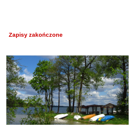
Zapisy zakończone