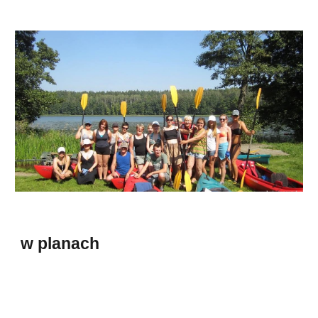
w planach