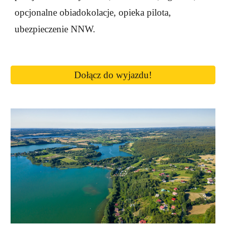
opcjonalne obiadokolacje, opieka pilota,
ubezpieczenie NNW.
Dołącz do wyjazdu!