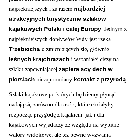
najpiękniejszych i za razem
najbardziej
atrakcyjnych turystycznie szlaków
kajakowych Polski i całej Europy
. Jednym z
najpiękniejszych dopływów Wdy jest rzeka
Trzebiocha
o zmieniających się, głównie
leśnych krajobrazach
i wspaniałej ciszy na
szlaku zapewniającej
zapierający dech w
piersiach
niezapomniany
kontakt z przyrodą
.
Szlaki kajakowe po których będziemy płynąć
nadają się zarówno dla osób, które chciałyby
rozpocząć przygodę z kajakiem, jak i dla
kajakowych wyjadaczy ze względu na wybitne
walory widokowe, ale też pewne wyzwania