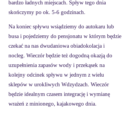
bardzo ładnych miejscach. Spływ tego dnia
skończymy po ok. 5-6 godzinach.
Na koniec spływu wsiądziemy do autokaru lub
busa i pojedziemy do pensjonatu w którym będzie
czekać na nas dwudaniowa obiadokolacja i
nocleg. Wieczór będzie też dogodną okazją do
uzupełnienia zapasów wody i przekąsek na
kolejny odcinek spływu w jednym z wielu
sklepów w urokliwych Wdzydzach. Wieczór
będzie idealnym czasem integrację i wymianę
wrażeń z minionego, kajakowego dnia.