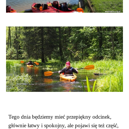
Tego dnia będziemy mieć przepiękny odcinek,
głównie łatwy i spokojny, ale pojawi się też część,